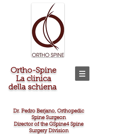
Ortho-Spine
La clinica
della schiena
Dr. Pedro Berjano, Orthopedic
Spine Surgeon
Director of the GSpine4 Spine
Surgery Division